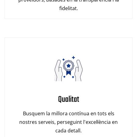
fidelitat.
Qualitat
Busquem la millora contínua en tots els
nostres serveis, perseguint l'excel·lència en
cada detall.