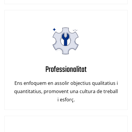
Professionalitat
Ens enfoquem en assolir objectius qualitatius i
quantitatius, promovent una cultura de treball
i esforç.