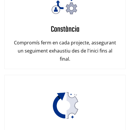
Constància
Compromís ferm en cada projecte, assegurant
un seguiment exhaustiu des de l'inici fins al
final.