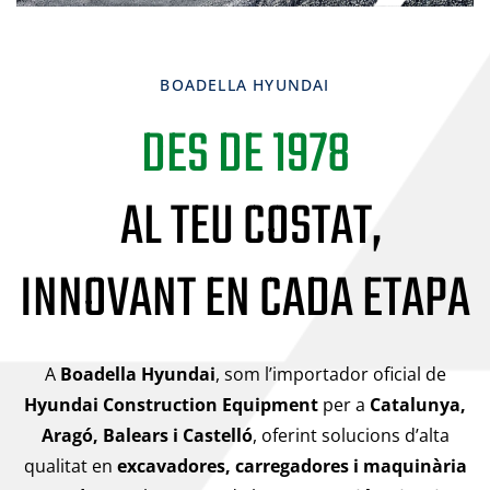
BOADELLA HYUNDAI
DES DE 1978
AL TEU COSTAT,
INNOVANT EN CADA ETAPA
A
Boadella Hyundai
, som l’importador oficial de
Hyundai Construction Equipment
per a
Catalunya,
Aragó, Balears i Castelló
, oferint solucions d’alta
qualitat en
excavadores, carregadores i maquinària