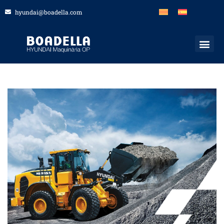
hyundai@boadella.com