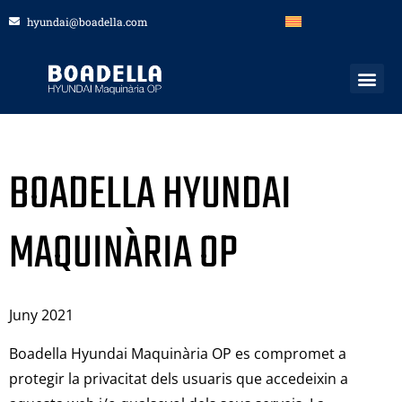
hyundai@boadella.com
BOADELLA HYUNDAI
MAQUINÀRIA OP
Juny 2021
Boadella Hyundai Maquinària OP es compromet a
protegir la privacitat dels usuaris que accedeixin a