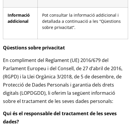
Informació
Pot consultar la informació addicional i
addicional
detallada a continuació a les “Qüestions
sobre privacitat”.
Qüestions sobre privacitat
En compliment del Reglament (UE) 2016/679 del
Parlament Europeu i del Consell, de 27 d’abril de 2016,
(RGPD) i la Llei Orgànica 3/2018, de 5 de desembre, de
Protecció de Dades Personals i garantia dels drets
digitals (LOPDGDD), li oferim la següent informació
sobre el tractament de les seves dades personals:
Qui és el responsable del tractament de les seves
dades?