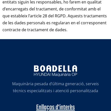
entitats siguin les responsables, ho farem en qualitat
d’encarregats del tractament, de conformitat amb el
que estableix l’article 28 del RGPD. Aquests tractaments
de les dades personals es regularan en el corresponent
contracte de tractament de dades.
Maquinària pesada d’última generació, serveis
tècnics especialitzats i atenció personalitzada
Enllaços d'interès