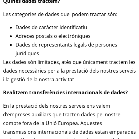
Quines dades tractem?
Les categories de dades que podem tractar són:
Dades de caràcter identificatiu
Adreces postals o electròniques
Dades de representants legals de persones
jurídiques
Les dades són limitades, atès que únicament tractem les
dades necessàries per a la prestació dels nostres serveis
i la gestió de la nostra activitat.
Realitzem transferències internacionals de dades?
En la prestació dels nostres serveis ens valem
d’empreses auxiliars que tracten dades pel nostre
compte fora de la Unió Europea. Aquestes
transmissions internacionals de dades estan emparades