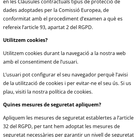
en les Clàusules contractuals tipus de protecció de
dades adoptades per la Comissió Europea, de
conformitat amb el procediment d’examen a què es
refereix l’article 93, apartat 2 del RGPD.
Utilitzem cookies?
Utilitzem cookies durant la navegació a la nostra web
amb el consentiment de l’usuari.
L’usuari pot configurar el seu navegador perquè l’avisi
de la utilització de cookies i per evitar-ne el seu ús. Si us
plau, visiti la nostra política de cookies.
Quines mesures de seguretat apliquem?
Apliquem les mesures de seguretat establertes a l’article
32 del RGPD, per tant hem adoptat les mesures de
seguretat necessàries per garantir un nivell de seguretat