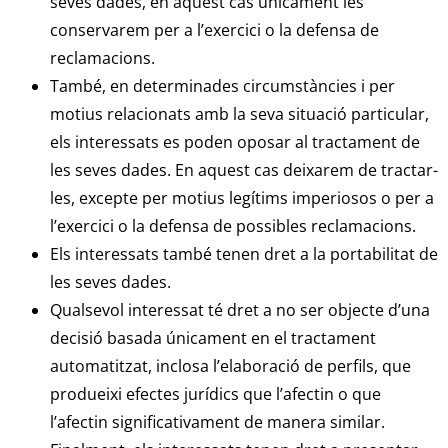
seves dades, en aquest cas únicament les
conservarem per a l’exercici o la defensa de
reclamacions.
També, en determinades circumstàncies i per
motius relacionats amb la seva situació particular,
els interessats es poden oposar al tractament de
les seves dades. En aquest cas deixarem de tractar-
les, excepte per motius legítims imperiosos o per a
l’exercici o la defensa de possibles reclamacions.
Els interessats també tenen dret a la portabilitat de
les seves dades.
Qualsevol interessat té dret a no ser objecte d’una
decisió basada únicament en el tractament
automatitzat, inclosa l’elaboració de perfils, que
produeixi efectes jurídics que l’afectin o que
l’afectin significativament de manera similar.