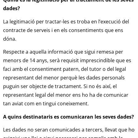
dades?
La legitimació per tractar-les es troba en l’execució del
contracte de serveis i en els consentiments que ens
dóna.
Respecte a aquella informació que sigui remesa per
menors de 14 anys, serà requisit imprescindible que es
faci amb el consentiment patern, del tutor o del legal
representant del menor perquè les dades personals
puguin ser objecte de tractament. Si no és així, el
representant legal del menor ens ho ha de comunicar
tan aviat com en tingui coneixement.
A quins destinataris es comunicaran les seves dades?
Les dades no seran comunicades a tercers, llevat que ho