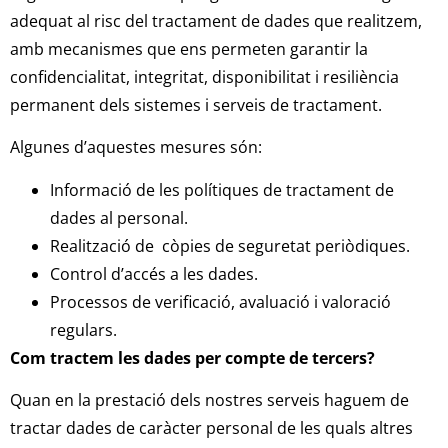
adequat al risc del tractament de dades que realitzem,
amb mecanismes que ens permeten garantir la
confidencialitat, integritat, disponibilitat i resiliència
permanent dels sistemes i serveis de tractament.
Algunes d’aquestes mesures són:
Informació de les polítiques de tractament de
dades al personal.
Realització de còpies de seguretat periòdiques.
Control d’accés a les dades.
Processos de verificació, avaluació i valoració
regulars.
Com tractem les dades per compte de tercers?
Quan en la prestació dels nostres serveis haguem de
tractar dades de caràcter personal de les quals altres